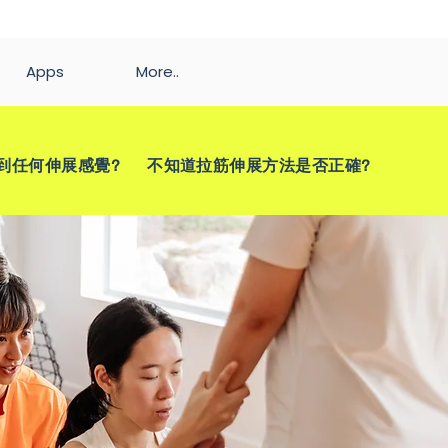
Apps
More..
任何伸展感覺? 不知道拉筋伸展方法是否正確?