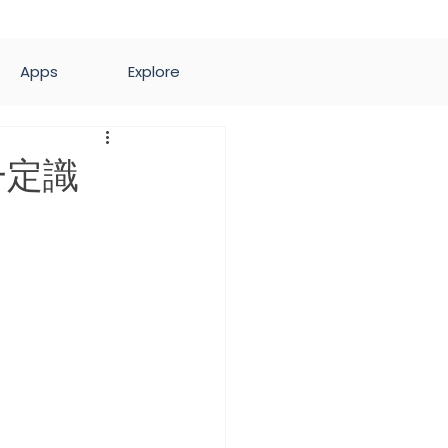
Apps
Explore
一定識