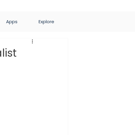
Apps
Explore
ist